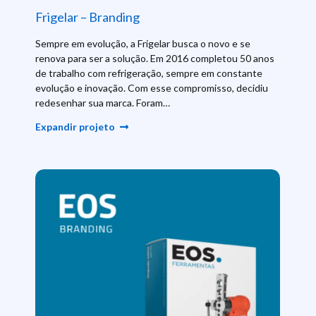
Frigelar – Branding
Sempre em evolução, a Frigelar busca o novo e se
renova para ser a solução. Em 2016 completou 50 anos
de trabalho com refrigeração, sempre em constante
evolução e inovação. Com esse compromisso, decidiu
redesenhar sua marca. Foram…
Expandir projeto