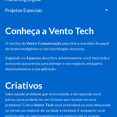
Projetos Especiais
Conheça a Vento Tech
O serviço da
Vento Comunicação
para tirar a sua ideia do papel
de forma inteligênte e com tecnologias de ponta.
Seguindo os
4 passos
descritos anteriormente, você terá toda a
acessoria que precisa para planejar o seu negócio, enquanto
desenvolvemos a sua aplicação.
Criativos
Sabe aquele problema que te incomoda, e de repende você
pensa, poxa poderia ter um sistema que resolve-se esse
problema? Com a
Vento Tech
você entenderá se esta ideia pode
se tornar um negócio de verdade e rentável. E enquanto você
está focado no relacionamento e no negócio em si, a parte