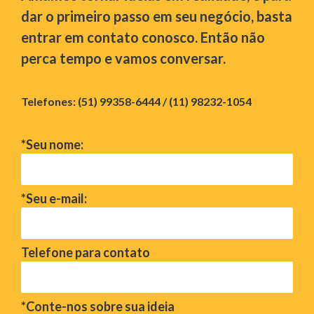
dar o primeiro passo em seu negócio, basta
entrar em contato conosco. Então não
perca tempo e vamos conversar.
Telefones: (51) 99358-6444 / (11) 98232-1054
*Seu nome:
*Seu e-mail:
Telefone para contato
*Conte-nos sobre sua ideia