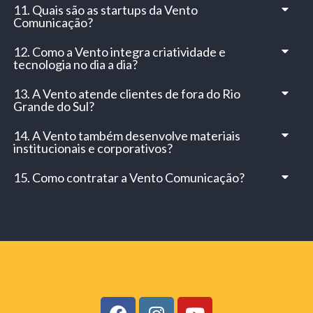
11. Quais são as startups da Vento
Comunicação?
12. Como a Vento integra criatividade e
tecnologia no dia a dia?
13. A Vento atende clientes de fora do Rio
Grande do Sul?
14. A Vento também desenvolve materiais
institucionais e corporativos?
15. Como contratar a Vento Comunicação?