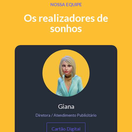
NOSSA EQUIPE
Os realizadores de
sonhos
Giana
Diretora / Atendimento Publicitário
Cartão Digital