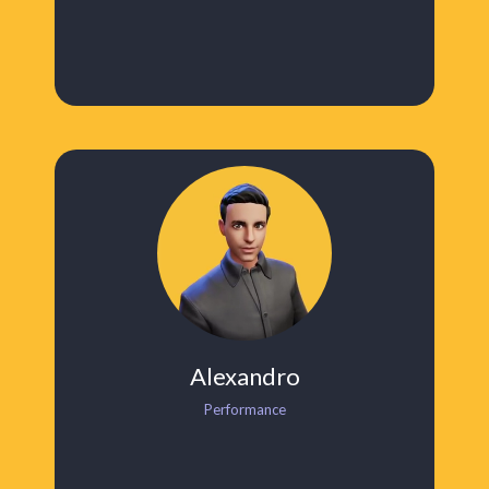
Alexandro
Performance