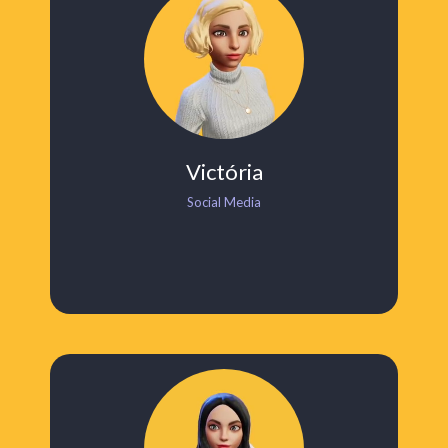
Victória
Social Media