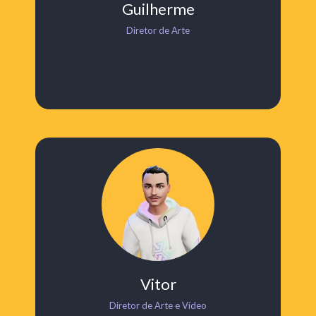
Guilherme
Diretor de Arte
Vitor
Diretor de Arte e Vídeo