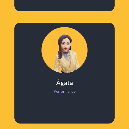
Ágata
Performance