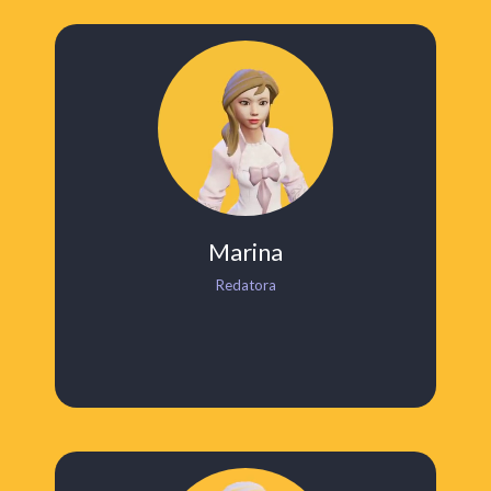
Marina
Redatora