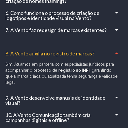
criação de nomes (naming)?
6. Como funciona o processo de criação de
logotipos e identidade visual na Vento?
7. A Vento faz redesign de marcas existentes?
8. A Vento auxilia no registro de marcas?
Sim. Atuamos em parceria com especialistas jurídicos para
acompanhar o processo de
registro no INPI
, garantindo
que a marca criada ou atualizada tenha segurança e validade
legal.
9. A Vento desenvolve manuais de identidade
visual?
10. A Vento Comunicação também cria
campanhas digitais e offline?