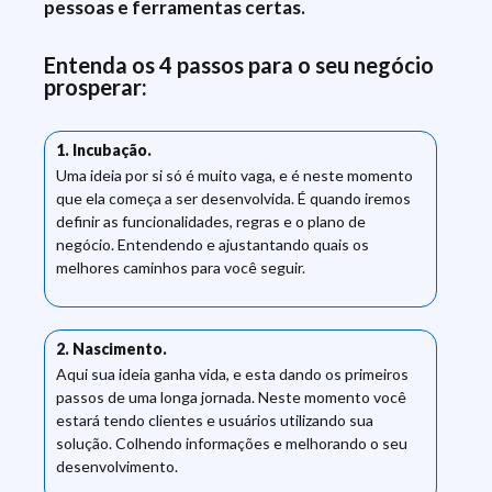
pessoas e ferramentas certas.
Entenda os 4 passos para o seu negócio
prosperar:
1. Incubação.
Uma ideia por si só é muito vaga, e é neste momento
que ela começa a ser desenvolvida. É quando iremos
definir as funcionalidades, regras e o plano de
negócio. Entendendo e ajustantando quais os
melhores caminhos para você seguir.
2. Nascimento.
Aqui sua ideia ganha vida, e esta dando os primeiros
passos de uma longa jornada. Neste momento você
estará tendo clientes e usuários utilizando sua
solução. Colhendo informações e melhorando o seu
desenvolvimento.