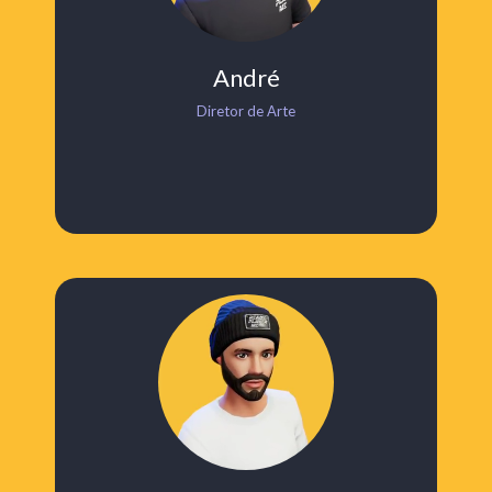
André
Diretor de Arte