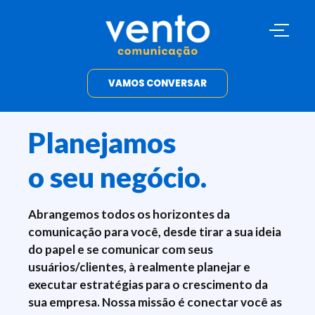
VAMOS CONVERSAR
Planejamos
o seu negócio.
Abrangemos todos os horizontes da
comunicação para você, desde tirar a sua ideia
do papel e se comunicar com seus
usuários/clientes, à realmente planejar e
executar estratégias para o crescimento da
sua empresa. Nossa missão é conectar você as