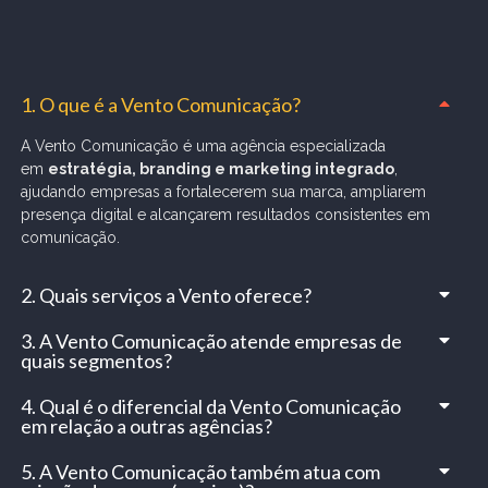
1. O que é a Vento Comunicação?
A Vento Comunicação é uma agência especializada
em
estratégia, branding e marketing integrado
,
ajudando empresas a fortalecerem sua marca, ampliarem
presença digital e alcançarem resultados consistentes em
comunicação.
2. Quais serviços a Vento oferece?
3. A Vento Comunicação atende empresas de
quais segmentos?
4. Qual é o diferencial da Vento Comunicação
em relação a outras agências?
5. A Vento Comunicação também atua com