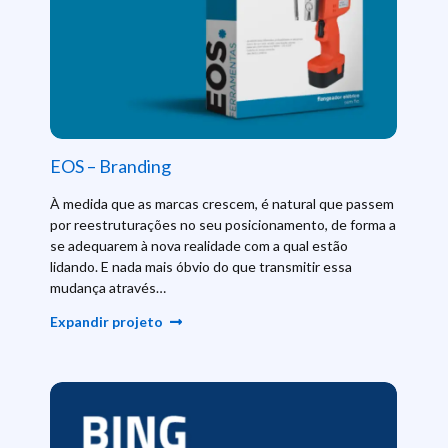
EOS – Branding
À medida que as marcas crescem, é natural que passem
por reestruturações no seu posicionamento, de forma a
se adequarem à nova realidade com a qual estão
lidando. E nada mais óbvio do que transmitir essa
mudança através…
Expandir projeto