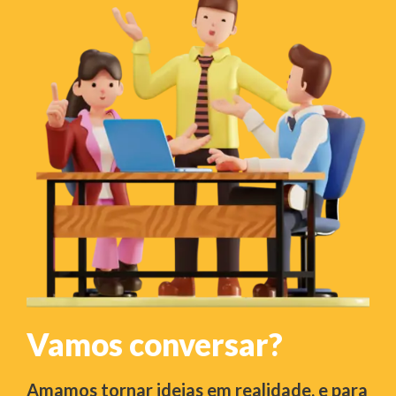
Vamos conversar?
Amamos tornar ideias em realidade, e para