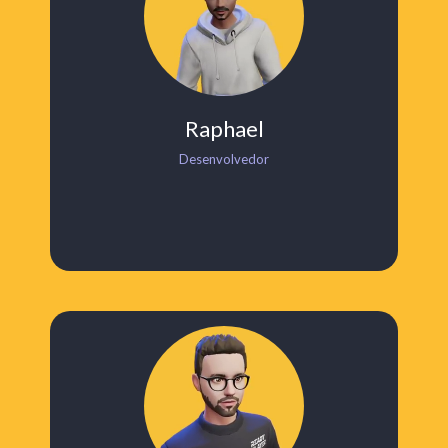
Raphael
Desenvolvedor