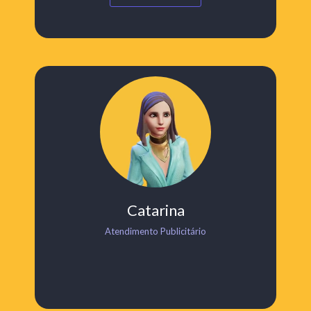
Catarina
Atendimento Publicitário