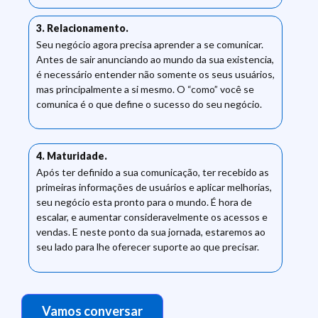
3. Relacionamento.
Seu negócio agora precisa aprender a se comunicar.
Antes de sair anunciando ao mundo da sua existencia,
é necessário entender não somente os seus usuários,
mas principalmente a si mesmo. O “como” você se
comunica é o que define o sucesso do seu negócio.
4. Maturidade.
Após ter definido a sua comunicação, ter recebido as
primeiras informações de usuários e aplicar melhorias,
seu negócio esta pronto para o mundo. É hora de
escalar, e aumentar consideravelmente os acessos e
vendas. E neste ponto da sua jornada, estaremos ao
seu lado para lhe oferecer suporte ao que precisar.
Vamos conversar