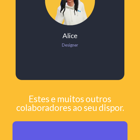
Alice
Designer
Estes e muitos outros
colaboradores ao seu dispor.