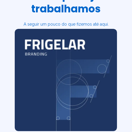
trabalhamos
A seguir um pouco do que fizemos até aqui.