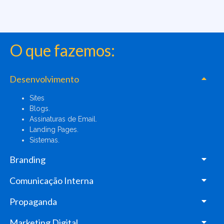
O que fazemos:
Desenvolvimento
Sites
Blogs.
Assinaturas de Email.
Landing Pages.
Sistemas.
Branding
Comunicação Interna
Propaganda
Marketing Digital