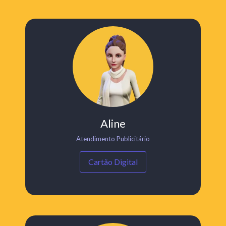
Aline
Atendimento Publicitário
Cartão Digital