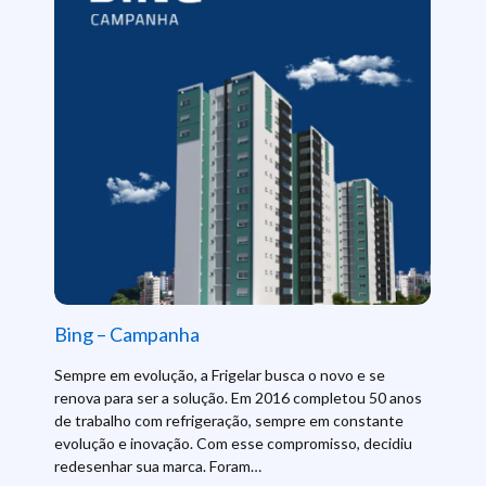
Bing – Campanha
Sempre em evolução, a Frigelar busca o novo e se
renova para ser a solução. Em 2016 completou 50 anos
de trabalho com refrigeração, sempre em constante
evolução e inovação. Com esse compromisso, decidiu
redesenhar sua marca. Foram…