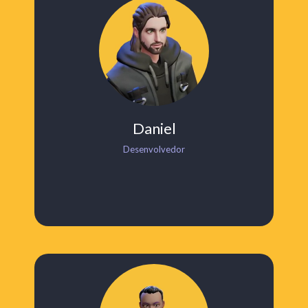
Daniel
Desenvolvedor